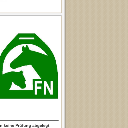
n keine Prüfung abgelegt