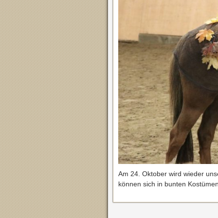
Am 24. Oktober wird wieder unse
können sich in bunten Kostümen