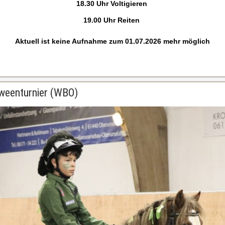
18.30 Uhr Voltigieren
19.00 Uhr Reiten
Aktuell ist keine Aufnahme zum 01.07.2026 mehr möglich
weenturnier (WBO)