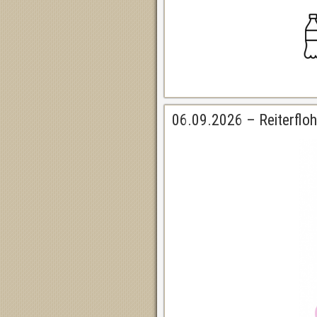
06.09.2026 – Reiterflo