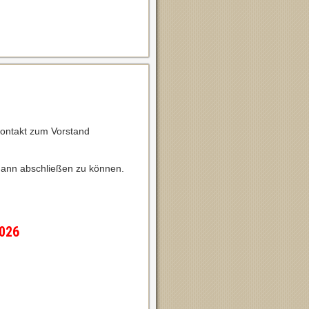
Kontakt zum Vorstand
ann abschließen zu können.
2026