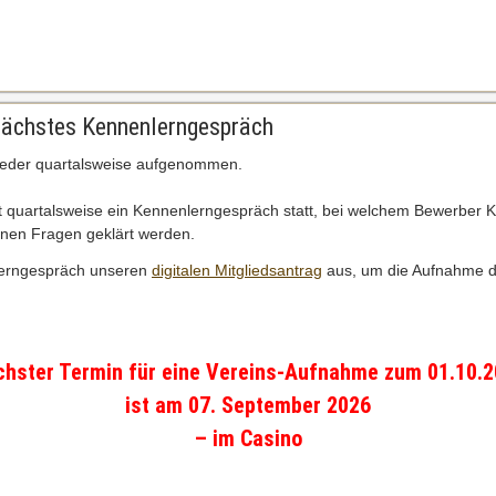
ächstes Kennenlerngespräch
lieder quartalsweise aufgenommen.
 quartalsweise ein Kennenlerngespräch statt, bei welchem Bewerber 
enen Fragen geklärt werden.
nlerngespräch unseren
digitalen Mitgliedsantrag
aus, um die Aufnahme d
hster Termin für eine Vereins-Aufnahme zum 01.10.
ist am 07. September 2026
– im Casino