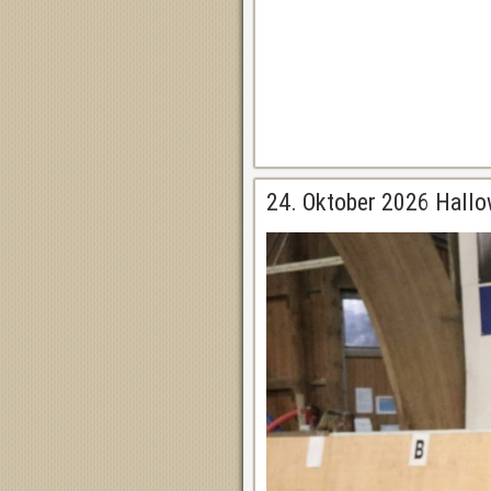
24. Oktober 2026 Hallo