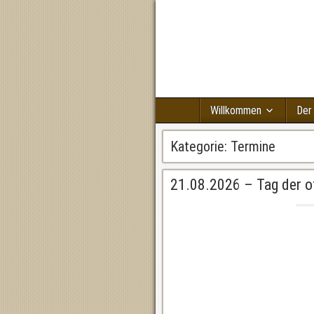
Willkommen
Der
Kategorie:
Termine
21.08.2026 – Tag der of