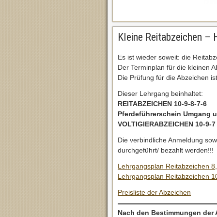
Kleine Reitabzeichen –
Es ist wieder soweit: die Reitab
Der Terminplan für die kleinen 
Die Prüfung für die Abzeichen i
Dieser Lehrgang beinhaltet:
REITABZEICHEN 10-9-8-7-6
Pferdeführerschein Umgang
u
VOLTIGIERABZEICHEN
10-9-7
Die verbindliche Anmeldung sow
durchgeführt/ bezahlt werden!!!
Lehrgangsplan Reitabzeichen 8,
Lehrgangsplan Reitabzeichen 10
Preisliste der Abzeichen
Nach den Bestimmungen der A