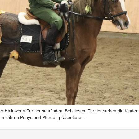
r Halloween-Turnier stattfinden. Bei diesem Turnier stehen die Kinde
 mit ihren Ponys und Pferden präsentieren.