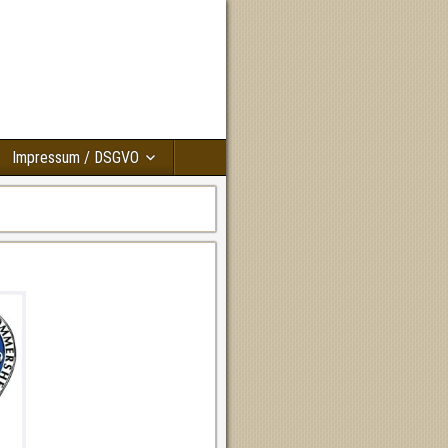
Impressum / DSGVO