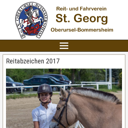
Reitabzeichen 2017